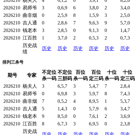
2026210
杨夫人
4
6,1,2
0
3,9,1
0
8,2,6
2026210
易师爷
3
0,6,9
6
3,8,0
2
3,4,0
2026210
曲非烟
0
2,5,9
8
1,5,9
3
2,5,0
2026210
吉人通
0
2,8,6
7
9,6,3
9
5,7,0
2026210
钱老本
3
2,8,5
0
9,1,3
0
1,4,7
2026210
江百胜
1
3,7,0
2
0,5,3
2
0,7,3
历史战
历史
历史
历史
历史
历史
历史
绩
排列三杀号
不定位
不定位
百位
百位
十位
十位
期号
专家
杀一码
三胆码
杀一码
定三码
杀一码
定三码
2026210
杨夫人
3
6,5,7
3
5,4,7
7
2,8,4
2026210
易师爷
0
6,9,8
3
5,9,7
8
7,4,3
2026210
曲非烟
7
0,5,2
4
8,9,5
1
5,3,7
2026210
吉人通
5
1,4,3
0
5,7,9
6
3,4,7
2026210
钱老本
9
8,5,0
0
7,6,1
2
3,6,9
2026210
江百胜
8
6,7,3
3
6,9,5
0
2,3,8
历史战
历史
历史
历史
历史
历史
历史