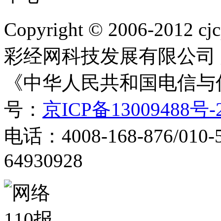
Copyright © 2006-2012 cjc
彩经网科技发展有限公司
《中华人民共和国电信与
号：
京ICP备13009488号-
电话：4008-168-876/010-5
64930928