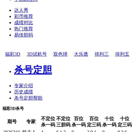
达人秀
彩币推荐
成绩对比
热门推荐
易传胆码
福彩3D
3D试机号
双色球
大乐透
排列三
排列五
杀号定胆
专家介绍
历史成绩
杀号定胆帮助
福彩3D杀号
不定位
不定位
百位
百位
十位
十位
期号
专家
杀一码
三胆码
杀一码
定三码
杀一码
定三码