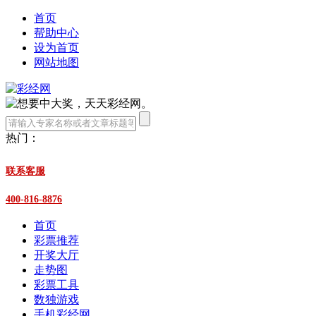
首页
帮助中心
设为首页
网站地图
热门：
联系客服
400-816-8876
首页
彩票推荐
开奖大厅
走势图
彩票工具
数独游戏
手机彩经网